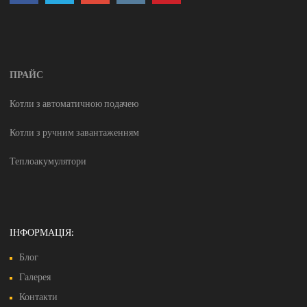
ПРАЙС
Котли з автоматичною подачею
Котли з ручним завантаженням
Теплоакумулятори
ІНФОРМАЦІЯ:
Блог
Галерея
Контакти