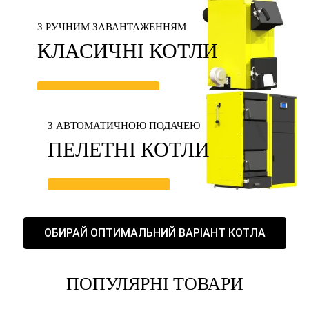
З РУЧНИМ ЗАВАНТАЖЕННЯМ
КЛАСИЧНІ КОТЛИ
ДОКЛАДНІШЕ
З АВТОМАТИЧНОЮ ПОДАЧЕЮ
ПЕЛЕТНІ КОТЛИ
ДОКЛАДНІШЕ
ОБИРАЙ ОПТИМАЛЬНИЙ ВАРІАНТ КОТЛА
ПОПУЛЯРНІ
ТОВАРИ