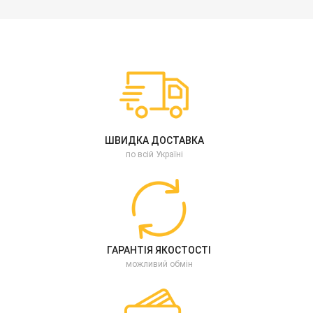
ШВИДКА ДОСТАВКА
по всій Україні
ГАРАНТІЯ ЯКОСТОСТІ
можливий обмін