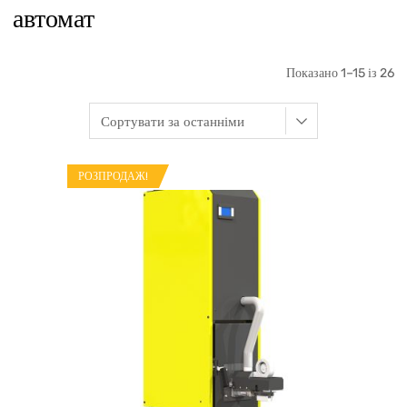
автомат
Показано 1–15 із 26
РОЗПРОДАЖ!