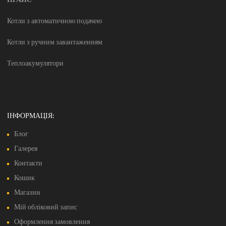
Котли з автоматичною подачею
Котли з ручним завантаженням
Теплоакумулятори
ІНФОРМАЦІЯ:
Блог
Галерея
Контакти
Кошик
Магазин
Мій обліковий запис
Оформлення замовлення