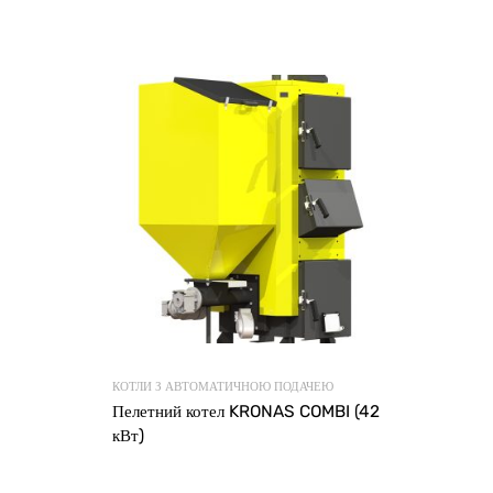
КОТЛИ З АВТОМАТИЧНОЮ ПОДАЧЕЮ
Пелетний котел KRONAS COMBI (42
кВт)