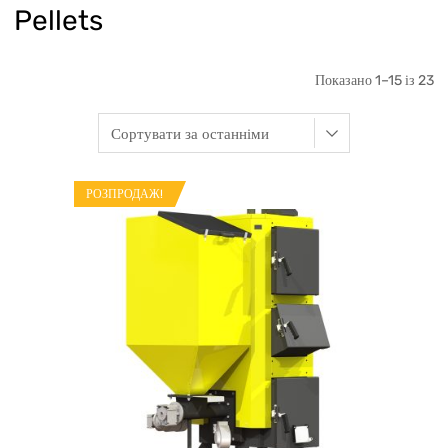
Pellets
Показано 1–15 із 23
РОЗПРОДАЖ!