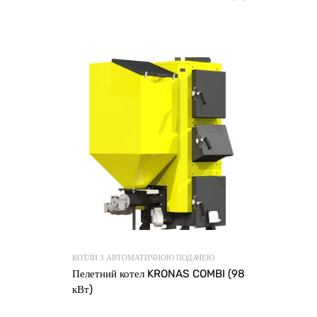
КОТЛИ З АВТОМАТИЧНОЮ ПОДАЧЕЮ
Пелетний котел KRONAS COMBI (98
кВт)