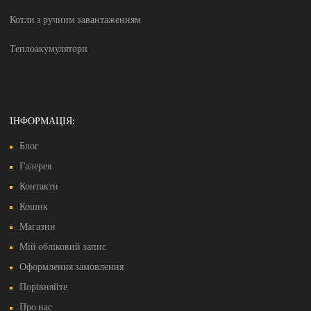
ІНФОРМАЦІЯ:
Блог
Галерея
Контакти
Кошик
Магазин
Мій обліковий запис
Оформлення замовлення
Порівняйте
Про нас
Список бажань
МИ ПРИЙМАЄМО: