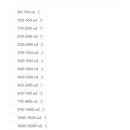
50-110 м2
2
120-160 м2
8
170-200 м2
9
210-240 м2
9
250-280 м2
8
290-320 м2
3
330-350 м2
4
400-450 м2
4
460-500 м2
5
510-600 м2
1
610-700 м2
4
710-800 м2
4
910-1000 м2
4
1100-1500 м2
4
1600-2000 м2
4