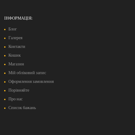
ІНФОРМАЦІЯ:
Блог
Галерея
Контакти
Кошик
Магазин
Мій обліковий запис
Оформлення замовлення
Порівняйте
Про нас
Список бажань