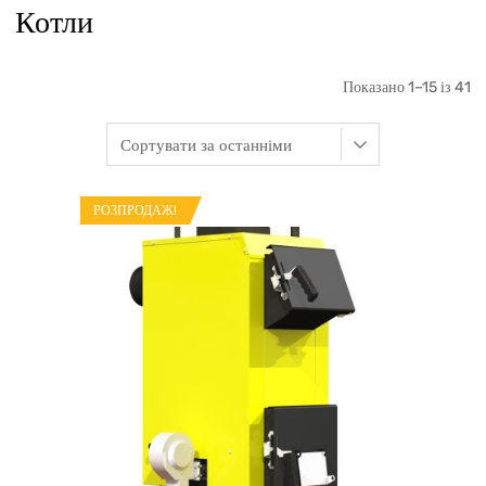
Котли
Показано 1–15 із 41
РОЗПРОДАЖ!