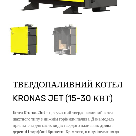
ТВЕРДОПАЛИВНИЙ КОТЕЛ
KRONAS JET (15-30 КВТ)
Котел
Kronas Jet
– це сучасний твердопаливний котел
шахтного типу з нижнім горінням палива. Дана модель
призначена для таких видів твердого палива, як
дрова,
деревні і торф’яні брикети
. Крім того, в підмішування до