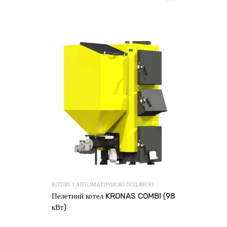
КОТЛИ З АВТОМАТИЧНОЮ ПОДАЧЕЮ
Пелетний котел KRONAS COMBI (98
кВт)