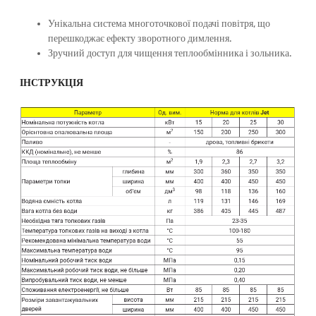
Унікальна система многоточкової подачі повітря, що
перешкоджає ефекту зворотного димлення.
Зручний доступ для чищення теплообмінника і зольника.
ІНСТРУКЦІЯ