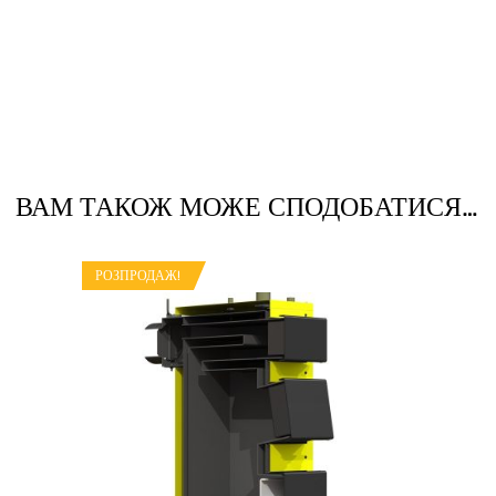
ВАМ ТАКОЖ МОЖЕ СПОДОБАТИСЯ…
РОЗПРОДАЖ!