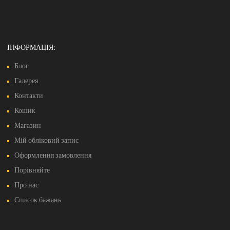
ІНФОРМАЦІЯ:
Блог
Галерея
Контакти
Кошик
Магазин
Мій обліковий запис
Оформлення замовлення
Порівняйте
Про нас
Список бажань